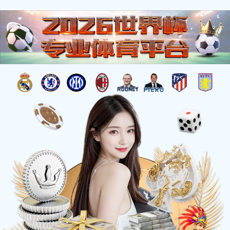
立即注册
开云下载
带您畅享全球体育盛
事
专业平台，数据精准，
高清直播
覆盖热门体育项
目。
聚焦足球、篮球、电竞等赛事，
每日内容实时更
新
。
极速访问
下载APP