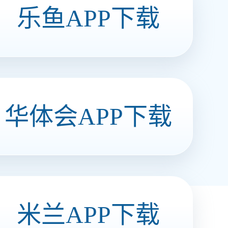
互动内容
提供多种媒体形式如图文、短视频、集锦回顾，
提升开云下载 的平台使用粘性与用户参与感。
“非常适合我这种不懂技术的用
“服务响应快
户”
，客
有问题联系客
界面清晰，逻辑顺，爸妈都能轻松上
能感
版本更新也稳