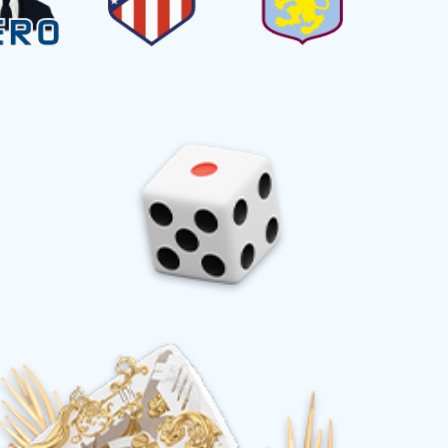
关于我们
者的综合服务平台，致力于打造一个集数据服务、赛
生态系统。团队成员拥有丰富的行业背景，平台以稳
户提供高质量内容与技术保障。
与智能容错机制，全面提升开云下载的访问速度与数
备并发操作。
地支付系统，服务覆盖东南亚、欧美等区域，打造更
化体验。