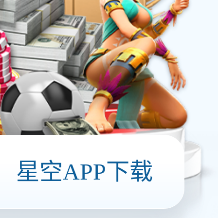
AI监控
风控预警
系统实时分析登录频率、操作路径等指标，提前
发现可疑行为并及时响应。
态