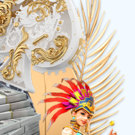
支持
线，提供实时响应的技术支持与使用指导，保障平台
，力求为用户营造
异常防控层