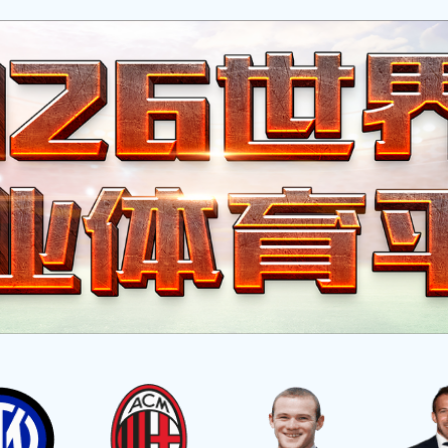
App
关于我们
体育焦点
体育盛事
门体育项目。
容实时更新
。