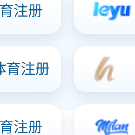
赛事专题
整合重要赛事专题页、球队档案与图文集锦，适
合深入了解比赛背景与阵容走势。
用户真实心声
来自全国各地的真实反馈，见证我们服务的每一步进步。
计感和操作都很棒”
“不只是好用，更让我安心”
简洁，操作也顺，没什么学习成
账号有加密，隐私保护做得到位
特别喜欢赛事列表的设计，开云
服也靠谱。用起来没什么顾虑，