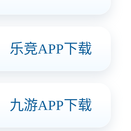
手。查分数、看直播都很方便，也不
化，日常用着
容易卡。
阿斌 ·
Leo · 成都
资深用
老用户
示
级。
v6.1.3