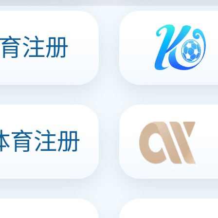
赛事解说
多语种解说覆盖国际赛事，结合战术分析与实时
解读，提升用户观赛理解深度。