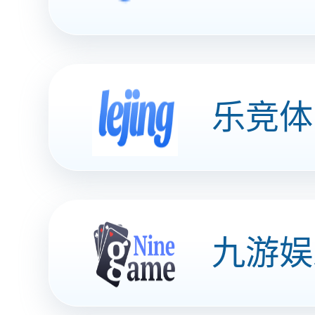
新快，还能设定提醒，功能挺全。
下载
小林 · 广州
已验证用户
开
v6.3.0