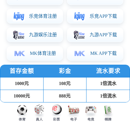
梅西得奖，比利亚：我在巴萨
的进球几乎都来自于他
2026-06-06 16:00
72 次阅读
首页
/
体育焦点
在足坛星光璀璨的荣誉殿堂里，梅西再次捧起个人奖
项的消息近日引发广泛关注。这位阿根廷巨星凭借持
续的高光表现，又一次证明了自己在足球历史中的独
特地位。而前巴萨队友、西班牙传奇射手比利亚在评
价梅西时的一番话，更是为这份荣耀增添了一抹温
情。比利亚直言：“我在巴萨的进球几乎都来自于
他。”这句看似简单的感叹，不仅道出了两人在红蓝军
团时期的默契配合，也让人重新审视梅西作为“助攻